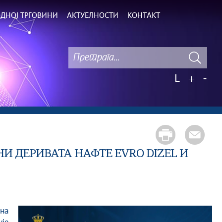
ДНОЈ ТРГОВИНИ
АКТУЕЛНОСТИ
КОНТАКТ
L
+
-
И ДЕРИВАТА НАФТЕ EVRO DIZEL И