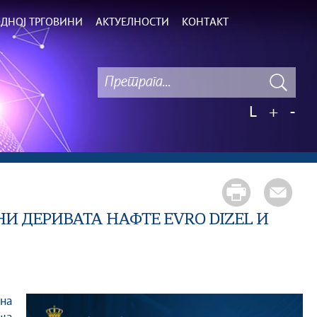
ДНОЈ ТРГОВИНИ
АКТУЕЛНОСТИ
КОНТАКТ
L
+
-
И ДЕРИВАТА НАФТЕ EVRO DIZEL И