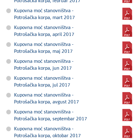
Potrošačka korpa, februar 2017
Kupovna moć stanovništva -
Potrošačka korpa, mart 2017
Kupovna moć stanovništva -
Potrošačka korpa, april 2017
Kupovna moć stanovništva -
Potrošačka korpa, maj 2017
Kupovna moć stanovništva -
Potrošačka korpa, jun 2017
Kupovna moć stanovništva -
Potrošačka korpa, jul 2017
Kupovna moć stanovništva -
Potrošačka korpa, avgust 2017
Kupovna moć stanovništva -
Potrošačka korpa, septembar 2017
Kupovna moć stanovništva -
Potrošačka korpa, oktobar 2017